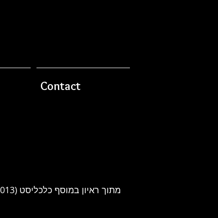
Contact
מתוך ראיון במוסף כלכליסט (16/05/2013):