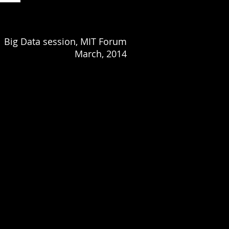
Big Data session, MIT Forum
March, 2014